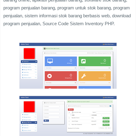
program penjualan barang, program untuk stok barang, program
penjualan, sistem informasi stok barang berbasis web, download
program penjualan,
Source Code Sistem Inventory PHP
.