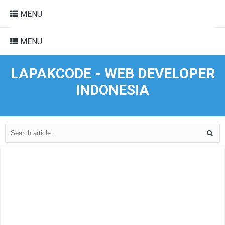
MENU
MENU
LAPAKCODE - WEB DEVELOPER
INDONESIA