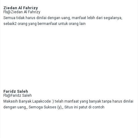
Ziedan Al Fahrizy
Fb@Ziedan Al Fahrizy
Semua tidak harus dinilai dengan uang, manfaat lebih dari segalanya,
sebaik2 orang yang bermanfaat untuk orang lain
Faridz Saleh
Fb@Faridz Saleh
Makasih Banyak Lapakcode :) telah manfaat yang banyak tanpa harus dinilai
dengan uang,, Semoga Sukses (y),, Situs ini patut di contoh