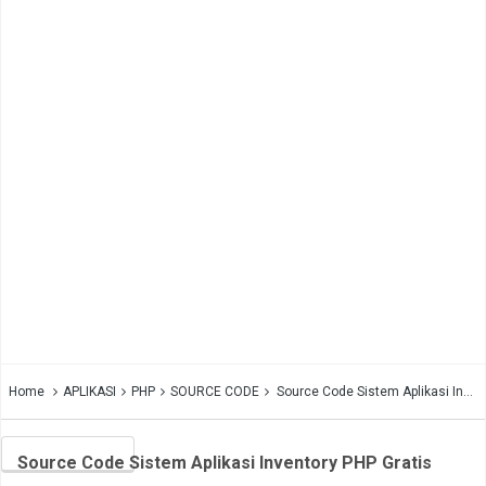
Home
APLIKASI
PHP
SOURCE CODE
Source Code Sistem Aplikasi Inventory PHP Gratis
Source Code Sistem Aplikasi Inventory PHP Gratis