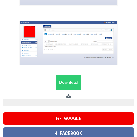
GOOGLE
FACEBOOK