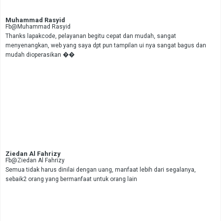
Muhammad Rasyid
Fb@Muhammad Rasyid
Thanks lapakcode, pelayanan begitu cepat dan mudah, sangat
menyenangkan, web yang saya dpt pun tampilan ui nya sangat bagus dan
mudah dioperasikan ��
Ziedan Al Fahrizy
Fb@Ziedan Al Fahrizy
Semua tidak harus dinilai dengan uang, manfaat lebih dari segalanya,
sebaik2 orang yang bermanfaat untuk orang lain