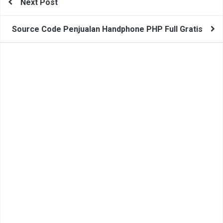
Next Post
Source Code Penjualan Handphone PHP Full Gratis