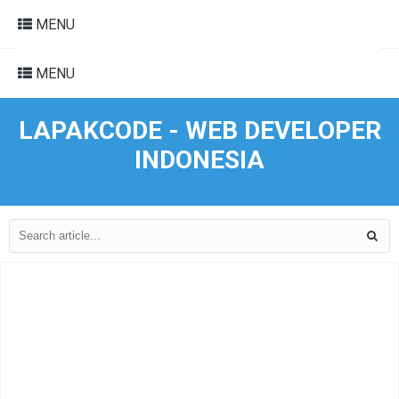
MENU
MENU
LAPAKCODE - WEB DEVELOPER
INDONESIA