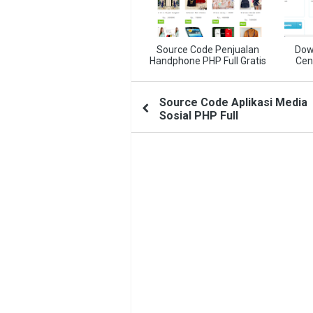
Source Code Penjualan
Dow
Handphone PHP Full Gratis
Cen
Source Code Aplikasi Media
Sosial PHP Full