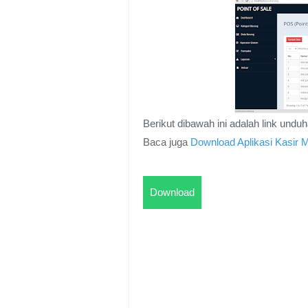
Berikut dibawah ini adalah link un
Baca juga
Download Aplikasi Kasi