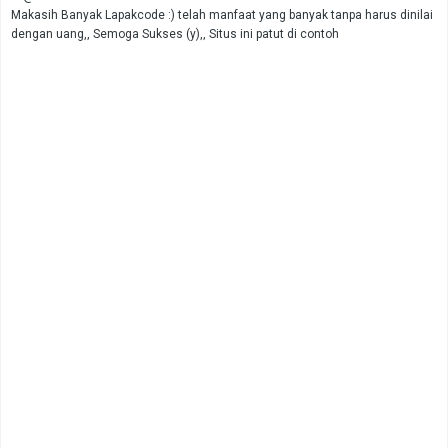
Makasih Banyak Lapakcode :) telah manfaat yang banyak tanpa harus dinilai
dengan uang,, Semoga Sukses (y),, Situs ini patut di contoh