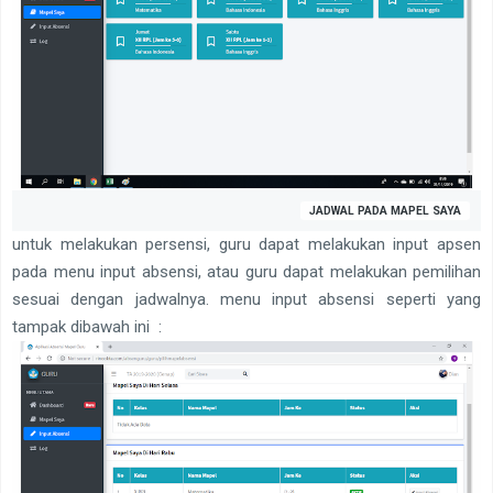
JADWAL PADA MAPEL SAYA
untuk melakukan persensi, guru dapat melakukan input apsen
pada menu input absensi, atau guru dapat melakukan pemilihan
sesuai dengan jadwalnya. menu input absensi seperti yang
tampak dibawah ini :