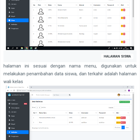
HALAMAN SISWA
halaman ini sesuai dengan nama menu, digunakan untuk
melakukan penambahan data siswa, dan terkahir adalah halaman
wali kelas