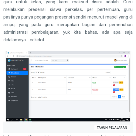
guru untuk kelas, yang kami maksud disini adalah, Guru
melakukan presensi siswa perkelas, per pertemuan, guru
pastinya punya pegangan presensi sendiri menurut mapel yang di
ampu, yang pada guru merupakan bagian dari pemenuhan
administrasi pembelajaran. yuk kita bahas, ada apa saja
didalamnya... cekidot
TAHUN PELAJARAN