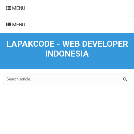
MENU
MENU
LAPAKCODE - WEB DEVELOPER
INDONESIA