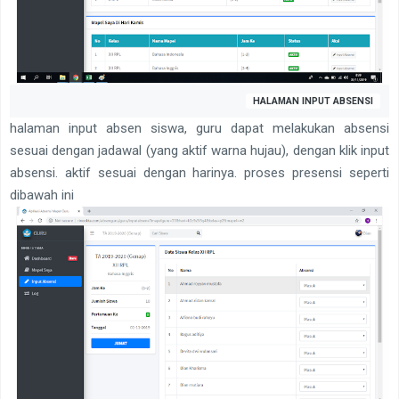
HALAMAN INPUT ABSENSI
halaman input absen siswa, guru dapat melakukan absensi
sesuai dengan jadawal (yang aktif warna hujau), dengan klik input
absensi. aktif sesuai dengan harinya. proses presensi seperti
dibawah ini