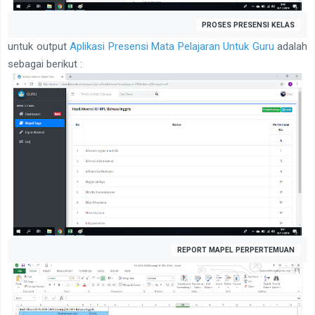
PROSES PRESENSI KELAS
untuk output
Aplikasi Presensi Mata Pelajaran Untuk Guru
adalah
sebagai berikut :
REPORT MAPEL PERPERTEMUAN