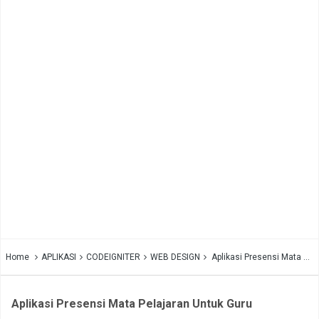
Home
APLIKASI
CODEIGNITER
WEB DESIGN
Aplikasi Presensi Mata Pelajaran Untuk Guru
Aplikasi Presensi Mata Pelajaran Untuk Guru