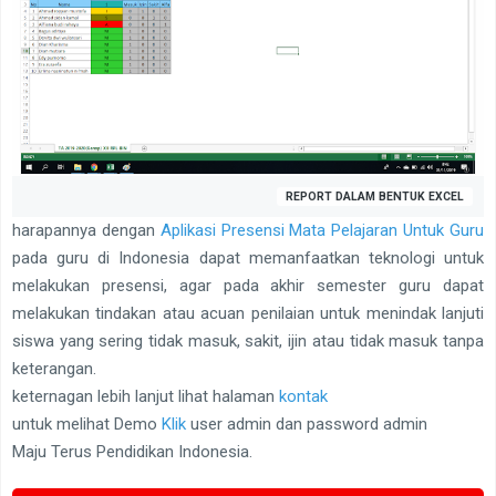
REPORT DALAM BENTUK EXCEL
harapannya dengan
Aplikasi Presensi Mata Pelajaran Untuk Guru
pada guru di Indonesia dapat memanfaatkan teknologi untuk
melakukan presensi, agar pada akhir semester guru dapat
melakukan tindakan atau acuan penilaian untuk menindak lanjuti
siswa yang sering tidak masuk, sakit, ijin atau tidak masuk tanpa
keterangan.
keternagan lebih lanjut lihat halaman
kontak
untuk melihat Demo
Klik
user admin dan password admin
Maju Terus Pendidikan Indonesia.