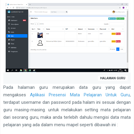
HALAMAN GURU
Pada halaman guru merupakan data guru yang dapat
mengakses
Aplikasi Presensi Mata Pelajaran Untuk Guru
,
terdapat username dan password pada halam ini sesuai dengan
guru masing-masing. untuk melakukan setting mata pelajaran
dari seorang guru, maka anda terlebih dahulu mengisi data mata
pelajaran yang ada dalam menu mapel seperti dibawah ini :