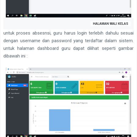
HALAMAN WALI KELAS
untuk proses absesnsi, guru harus login terlebih dahulu sesuai
dengan username dan password yang terdaftar dalam sistem.
untuk halaman dashboard guru dapat dilihat seperti gambar
dibawah ini :