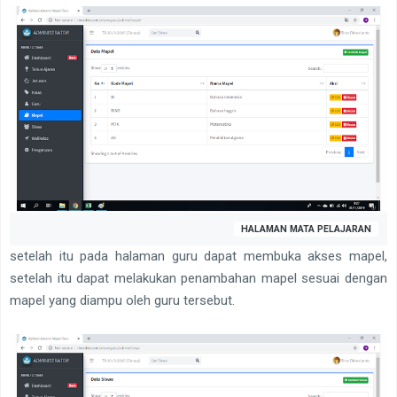
HALAMAN MATA PELAJARAN
setelah itu pada halaman guru dapat membuka akses mapel,
setelah itu dapat melakukan penambahan mapel sesuai dengan
mapel yang diampu oleh guru tersebut.