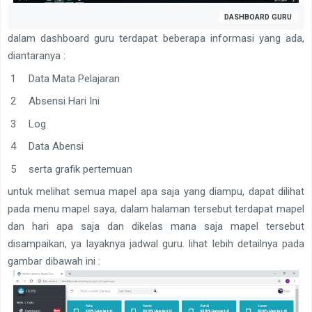
DASHBOARD GURU
dalam dashboard guru terdapat beberapa informasi yang ada,
diantaranya :
Data Mata Pelajaran
Absensi Hari Ini
Log
Data Abensi
serta grafik pertemuan
untuk melihat semua mapel apa saja yang diampu, dapat dilihat
pada menu mapel saya, dalam halaman tersebut terdapat mapel
dan hari apa saja dan dikelas mana saja mapel tersebut
disampaikan, ya layaknya jadwal guru. lihat lebih detailnya pada
gambar dibawah ini :