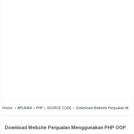
Home
APLIKASI
PHP
SOURCE CODE
Download Website Penjualan Menggunakan PHP OOP
Download Website Penjualan Menggunakan PHP OOP