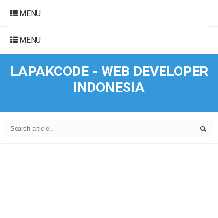
MENU
MENU
LAPAKCODE - WEB DEVELOPER
INDONESIA