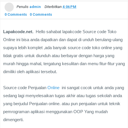
Penulis
admin
Diterbitkan
4:06 PM
0 Comments
0 Comments
Lapakcode.net.
Hello sahabat lapakcode
Source code Toko
Online ini bisa anda dapatkan dan dapat di unduh berulang-ulang
supaya lebih komplet ,ada banyak source code toko online yang
tidak gratis untuk diunduh atau berbayar dengan harga yang
murah hingga mahal, tergatung kesulitan dan menu fitur-fitur yang
dimiliki oleh aplikasi tersebut.
Source code Penjualan
Online
ini sangat cocok untuk anda yang
sedang lagi menyelesaikan tugas akhir atau tugas sekolah anda
yang berjudul Penjualan online. atau pun penjualan untuk teknik
pemrograman aplikasi menggunakan OOP Yang mudah
dimengerti.