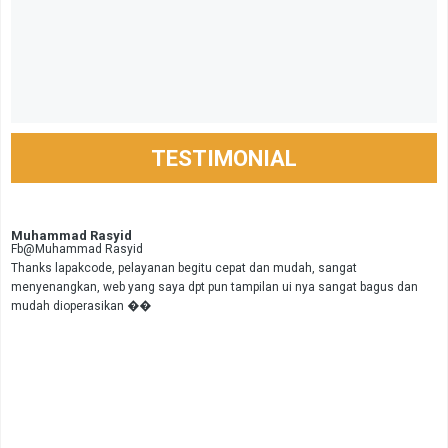
TESTIMONIAL
Muhammad Rasyid
Fb@Muhammad Rasyid
Thanks lapakcode, pelayanan begitu cepat dan mudah, sangat
menyenangkan, web yang saya dpt pun tampilan ui nya sangat bagus dan
mudah dioperasikan ��