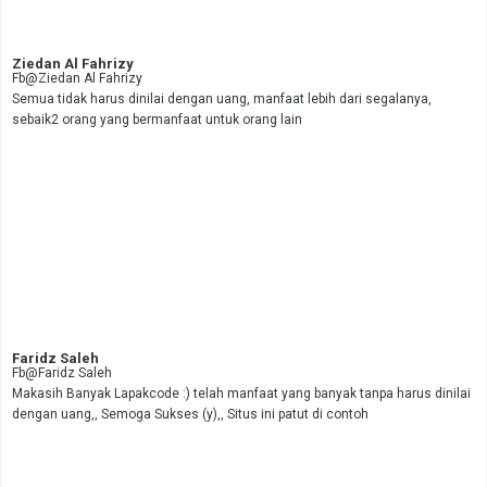
Ziedan Al Fahrizy
Fb@Ziedan Al Fahrizy
Semua tidak harus dinilai dengan uang, manfaat lebih dari segalanya,
sebaik2 orang yang bermanfaat untuk orang lain
Faridz Saleh
Fb@Faridz Saleh
Makasih Banyak Lapakcode :) telah manfaat yang banyak tanpa harus dinilai
dengan uang,, Semoga Sukses (y),, Situs ini patut di contoh