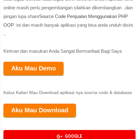
online masih perlu pengembangan silahkan dikembangkan ,dan
jangan lupa share
Source Code Penjualan Menggunakan PHP
OOP
ini dan masih banyak aplikasi yang bisa anda unduh disini
..
Kiriman dan masukan Anda Sangat Bermanfaat Bagi Saya
Aku Mau Demo
Kalua Kalian Mau Download aplikasi nya source code & database
Aku Mau Download
GOOGLE