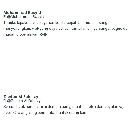
Muhammad Rasyid
Fb@Muhammad Rasyid
Thanks lapakcode, pelayanan begitu cepat dan mudah, sangat
menyenangkan, web yang saya dpt pun tampilan ui nya sangat bagus dan
mudah dioperasikan ��
Ziedan Al Fahrizy
Fb@Ziedan Al Fahrizy
Semua tidak harus dinilai dengan uang, manfaat lebih dari segalanya,
sebaik2 orang yang bermanfaat untuk orang lain