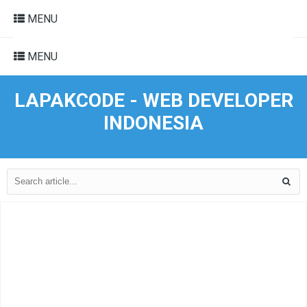
MENU
MENU
LAPAKCODE - WEB DEVELOPER
INDONESIA