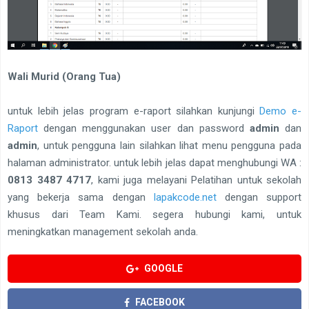
Wali Murid (Orang Tua)
untuk lebih jelas program e-raport silahkan kunjungi
Demo e-
Raport
dengan menggunakan user dan password
admin
dan
admin
, untuk pengguna lain silahkan lihat menu pengguna pada
halaman administrator. untuk lebih jelas dapat menghubungi WA :
0813 3487 4717
, kami juga melayani Pelatihan untuk sekolah
yang bekerja sama dengan
lapakcode.net
dengan support
khusus dari Team Kami. segera hubungi kami, untuk
meningkatkan management sekolah anda.
GOOGLE
FACEBOOK