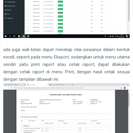
ada juga wali kelas dapat merekap nilai siswanya dalam bentuk
excell, seperti pada menu Eksport, sedangkan untuk menu utama
sendiri yaitu print raport atau cetak raport, dapat dilakukan
dengan cetak raport di menu Print, dengan hasil cetak sesuai
dengan tampilan dibawah ini :