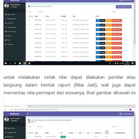
untuk melakukan cetak nilai dapat dilakukan pernilai atau
langsung dalam bentuk raport (Nilai Jadi), wali juga dapat
memantau nilai permapel dari siswanya, lihat gambar dibawah ini
: