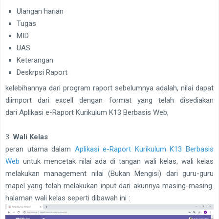
Ulangan harian
Tugas
MID
UAS
Keterangan
Deskrpsi Raport
kelebihannya dari program raport sebelumnya adalah, nilai dapat
diimport dari excell dengan format yang telah disediakan
dari Aplikasi e-Raport Kurikulum K13 Berbasis Web,
3.
Wali Kelas
peran utama dalam
Aplikasi e-Raport Kurikulum K13 Berbasis
Web
untuk mencetak nilai ada di tangan wali kelas, wali kelas
melakukan management nilai (Bukan Mengisi) dari guru-guru
mapel yang telah melakukan input dari akunnya masing-masing.
halaman wali kelas seperti dibawah ini :