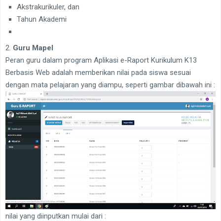
Akstrakurikuler, dan
Tahun Akademi
2.
Guru Mapel
Peran guru dalam program Aplikasi e-Raport Kurikulum K13
Berbasis Web adalah memberikan nilai pada siswa sesuai
dengan mata pelajaran yang diampu, seperti gambar dibawah ini :
nilai yang diinputkan mulai dari :