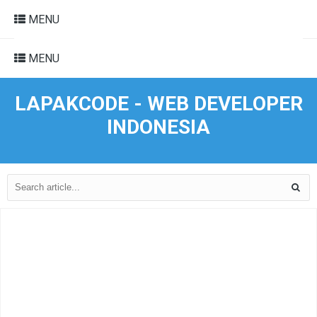
MENU
MENU
LAPAKCODE - WEB DEVELOPER
INDONESIA