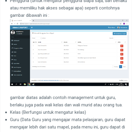
Pengguna (untuk mengatur pengguna siapa saja, dan berlaku
atau memiliku hak akses sebagai apa) seperti contohnya
gambar dibawah ini :
gambar diatas adalah contoh management untuk guru,
berlaku juga pada wali kelas dan wali murid atau orang tua.
Kelas (Berfungsi untuk mengatur kelas)
Guru (Data Guru yang mengajar mata pelasjaran, guru dapat
mengajar lebih dari satu mapel, pada menu ini, guru dapat di