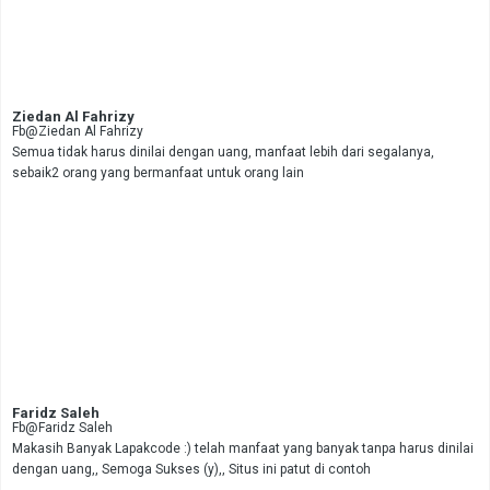
Ziedan Al Fahrizy
Fb@Ziedan Al Fahrizy
Semua tidak harus dinilai dengan uang, manfaat lebih dari segalanya,
sebaik2 orang yang bermanfaat untuk orang lain
Faridz Saleh
Fb@Faridz Saleh
Makasih Banyak Lapakcode :) telah manfaat yang banyak tanpa harus dinilai
dengan uang,, Semoga Sukses (y),, Situs ini patut di contoh