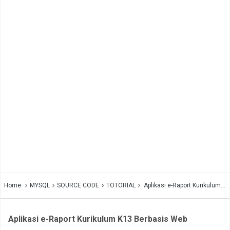
Home
MYSQL
SOURCE CODE
TOTORIAL
Aplikasi e-Raport Kurikulum K13 Berbasis Web
Aplikasi e-Raport Kurikulum K13 Berbasis Web