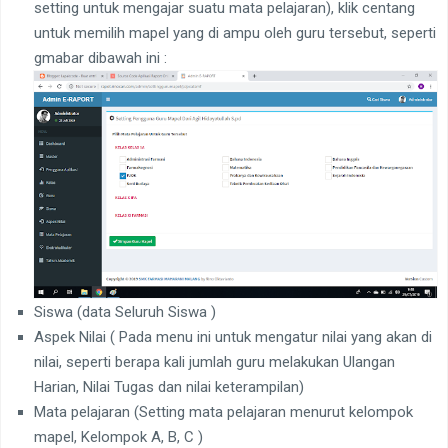
setting untuk mengajar suatu mata pelajaran), klik centang
untuk memilih mapel yang di ampu oleh guru tersebut, seperti
gmabar dibawah ini :
Siswa (data Seluruh Siswa )
Aspek Nilai ( Pada menu ini untuk mengatur nilai yang akan di
nilai, seperti berapa kali jumlah guru melakukan Ulangan
Harian, Nilai Tugas dan nilai keterampilan)
Mata pelajaran (Setting mata pelajaran menurut kelompok
mapel, Kelompok A, B, C )