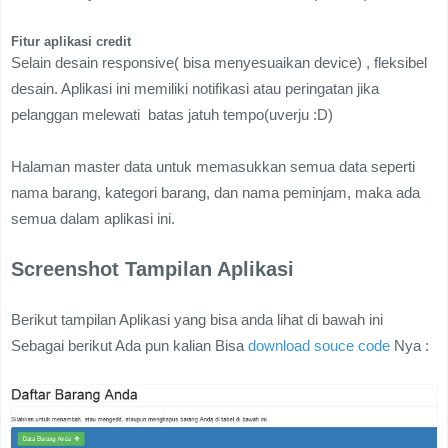
Fitur aplikasi credit
Selain desain responsive( bisa menyesuaikan device) , fleksibel
desain. Aplikasi ini memiliki notifikasi atau peringatan jika
pelanggan melewati batas jatuh tempo(uverju :D)
Halaman master data untuk memasukkan semua data seperti
nama barang, kategori barang, dan nama peminjam, maka ada
semua dalam aplikasi ini.
Screenshot Tampilan Aplikasi
Berikut tampilan Aplikasi yang bisa anda lihat di bawah ini
Sebagai berikut Ada pun kalian Bisa
download souce code
Nya :