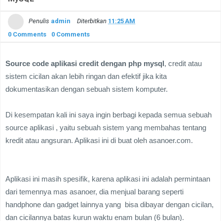
Penulis
admin
Diterbitkan
11:25 AM
0 Comments
0 Comments
Source code aplikasi credit dengan php mysql
, credit atau
sistem cicilan akan lebih ringan dan efektif jika kita
dokumentasikan dengan sebuah sistem komputer.
Di kesempatan kali ini saya ingin berbagi kepada semua sebuah
source aplikasi , yaitu sebuah sistem yang membahas tentang
kredit atau angsuran. Aplikasi ini di buat oleh asanoer.com.
Aplikasi ini masih spesifik, karena aplikasi ini adalah permintaan
dari temennya mas asanoer, dia menjual barang seperti
handphone dan gadget lainnya yang bisa dibayar dengan cicilan,
dan cicilannya batas kurun waktu enam bulan (6 bulan).