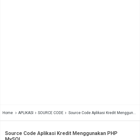
Home
APLIKASI
SOURCE CODE
Source Code Aplikasi Kredit Menggunakan PHP MySQL
Source Code Aplikasi Kredit Menggunakan PHP
MySQL