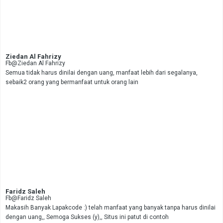
Ziedan Al Fahrizy
Fb@Ziedan Al Fahrizy
Semua tidak harus dinilai dengan uang, manfaat lebih dari segalanya,
sebaik2 orang yang bermanfaat untuk orang lain
Faridz Saleh
Fb@Faridz Saleh
Makasih Banyak Lapakcode :) telah manfaat yang banyak tanpa harus dinilai
dengan uang,, Semoga Sukses (y),, Situs ini patut di contoh