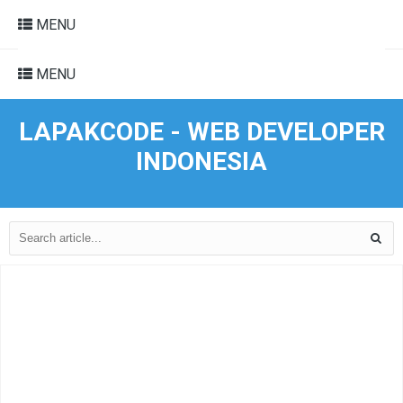
MENU
MENU
LAPAKCODE - WEB DEVELOPER
INDONESIA