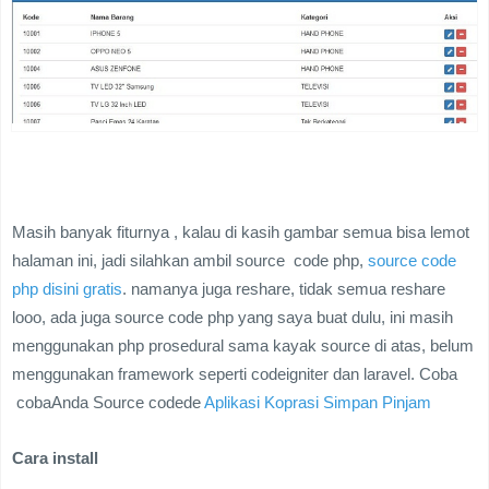
Masih banyak fiturnya , kalau di kasih gambar semua bisa lemot
halaman ini, jadi silahkan ambil source code php,
source code
php disini gratis
. namanya juga reshare, tidak semua reshare
looo, ada juga source code php yang saya buat dulu, ini masih
menggunakan php prosedural sama kayak source di atas, belum
menggunakan framework seperti codeigniter dan laravel. Coba
cobaAnda Source codede
Aplikasi Koprasi Simpan Pinjam
Cara install