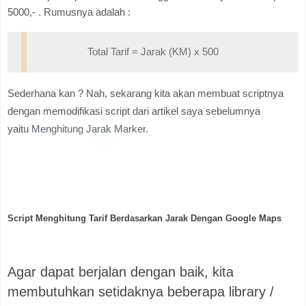
5000,- . Rumusnya adalah :
Total Tarif = Jarak (KM) x 500
Sederhana kan ? Nah, sekarang kita akan membuat scriptnya
dengan memodifikasi script dari artikel saya sebelumnya
yaitu
Menghitung Jarak Marker
.
Script Menghitung Tarif Berdasarkan Jarak Dengan Google Maps
Agar dapat berjalan dengan baik, kita
membutuhkan setidaknya beberapa library /