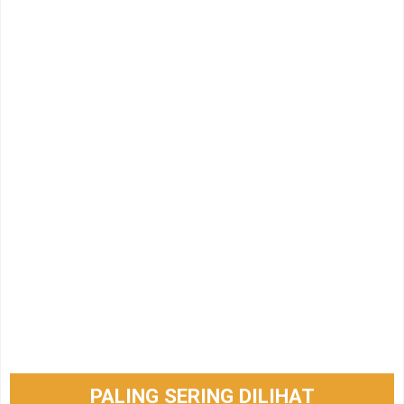
PALING SERING DILIHAT