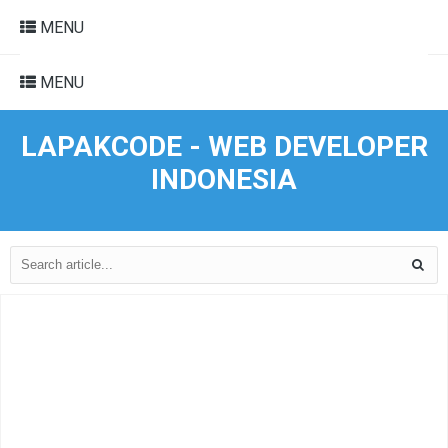
MENU
MENU
LAPAKCODE - WEB DEVELOPER
INDONESIA