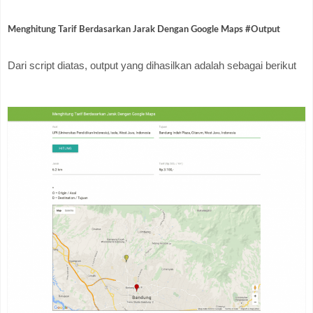
Menghitung Tarif Berdasarkan Jarak Dengan Google Maps #Output
Dari script diatas, output yang dihasilkan adalah sebagai berikut