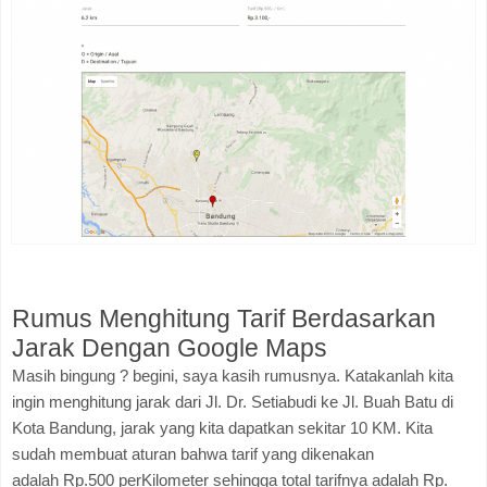
Rumus Menghitung Tarif Berdasarkan
Jarak Dengan Google Maps
Masih bingung ? begini, saya kasih rumusnya. Katakanlah kita
ingin menghitung jarak dari Jl. Dr. Setiabudi ke Jl. Buah Batu di
Kota Bandung, jarak yang kita dapatkan sekitar 10 KM. Kita
sudah membuat aturan bahwa tarif yang dikenakan
adalah Rp.500 perKilometer sehingga total tarifnya adalah Rp.