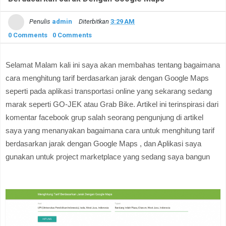
Penulis
admin
Diterbitkan
3:29 AM
0 Comments
0 Comments
Selamat Malam kali ini saya akan membahas tentang bagaimana
cara menghitung tarif berdasarkan jarak dengan Google Maps
seperti pada aplikasi transportasi online yang sekarang sedang
marak seperti GO-JEK atau Grab Bike. Artikel ini terinspirasi dari
komentar facebook grup salah seorang pengunjung di artikel
saya yang menanyakan bagaimana cara untuk menghitung tarif
berdasarkan jarak dengan Google Maps , dan Aplikasi saya
gunakan untuk project marketplace yang sedang saya bangun