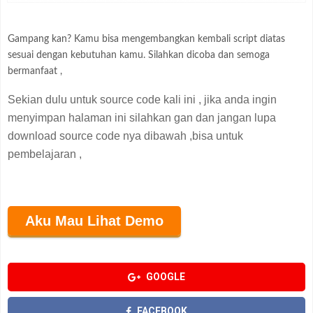
Gampang kan? Kamu bisa mengembangkan kembali script diatas
sesuai dengan kebutuhan kamu. Silahkan dicoba dan semoga
bermanfaat ,
Sekian dulu untuk source code kali ini , jika anda ingin
menyimpan halaman ini silahkan gan dan jangan lupa
download source code nya dibawah ,bisa untuk
pembelajaran ,
Aku Mau Lihat Demo
GOOGLE
FACEBOOK