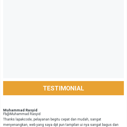
TESTIMONIAL
Muhammad Rasyid
Fb@Muhammad Rasyid
Thanks lapakcode, pelayanan begitu cepat dan mudah, sangat
menyenangkan, web yang saya dpt pun tampilan ui nya sangat bagus dan