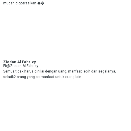
mudah dioperasikan ��
Ziedan Al Fahrizy
Fb@Ziedan Al Fahrizy
Semua tidak harus dinilai dengan uang, manfaat lebih dari segalanya,
sebaik2 orang yang bermanfaat untuk orang lain