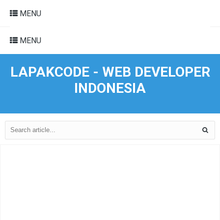
MENU
MENU
LAPAKCODE - WEB DEVELOPER
INDONESIA