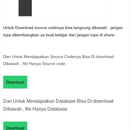
Untuk Download source codenya bisa langsung dibawah , jangan
lupa dikembangkan ya buat belajar dan jangan lupa di share .
Dan Untuk Mendapatkan Source Codenya Bisa Di download
Dibawah , file Hanya Source code .
Dan Untuk Mendapatkan Database Bisa Di download
Dibawah , file Hanya Database