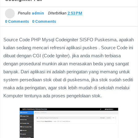
Penulis
admin
Diterbitkan
2:53 PM
0 Comments
0 Comments
Source Code PHP Mysql Codeigniter SISFO Puskesma, apakah
kalian sedang mencari refresni aplikasi puskes .
Source Code ini
dibuat dengan CGI (Code Igniter). jika anda masih terbiasa
dengan prosedural munkin akan merasakan beda yang sangat
banyak.
Dari aplikasi ini adalah peringatan yang memang untuk
system persediaan stok obat di puskesma, jika stok sudah sediti
maka ada peringatan, agar stok lebih mudah di sekolah melalui
Komputer tentunya ada proses pengelolaan stok.